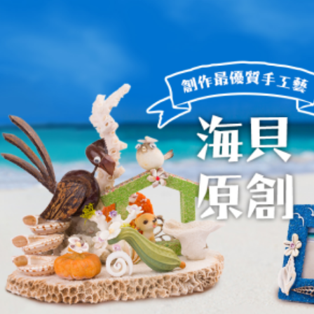
ip to main content
Skip to navigat