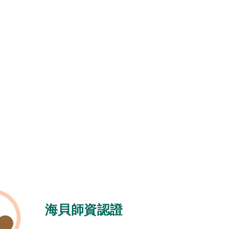
海貝師資認證